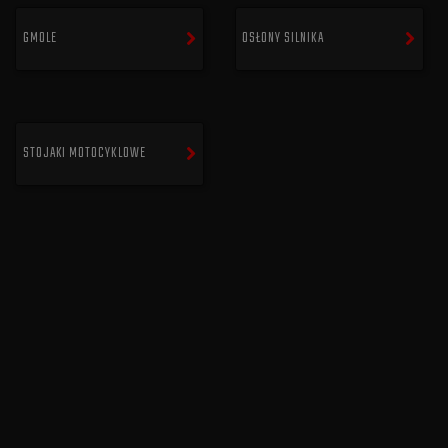
GMOLE
OSŁONY SILNIKA
STOJAKI MOTOCYKLOWE