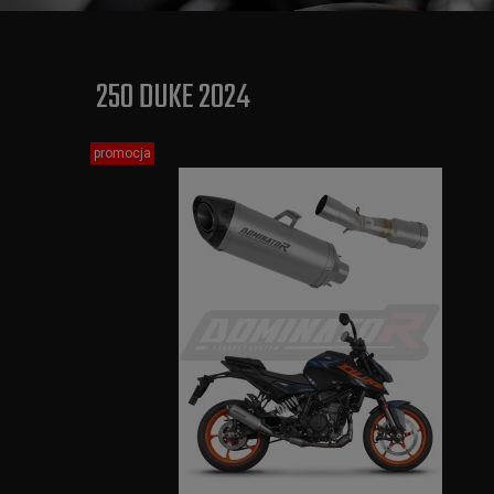
250 DUKE 2024
promocja