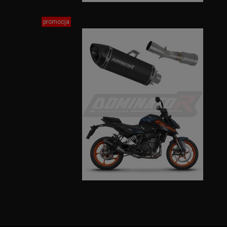
promocja