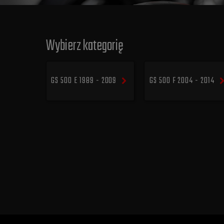
Wybierz kategorię
GS 500 E 1989 - 2009
GS 500 F 2004 - 2014