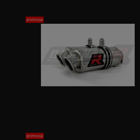
promocja
promocja