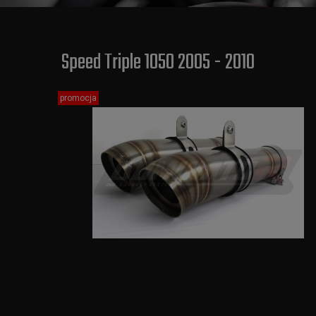
Speed Triple 1050 2005 - 2010
promocja