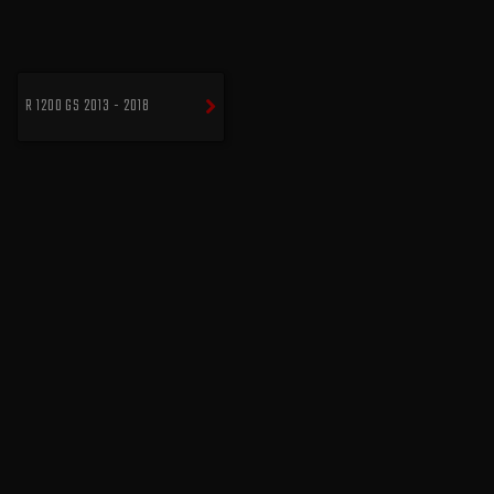
R 1200 GS 2013 - 2018