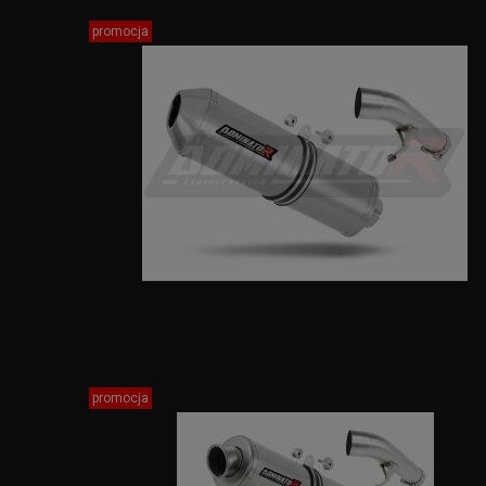
promocja
promocja