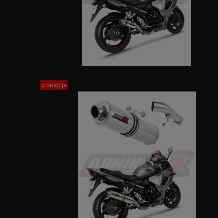
promocja