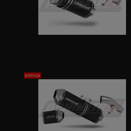
promocja