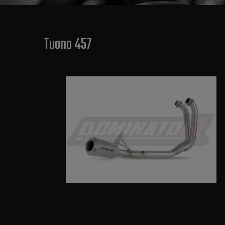
Tuono 457