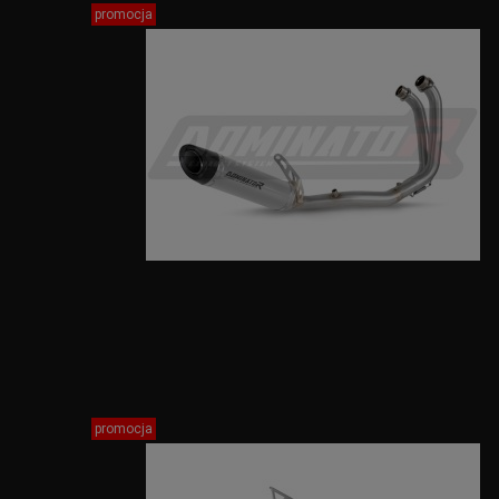
promocja
promocja