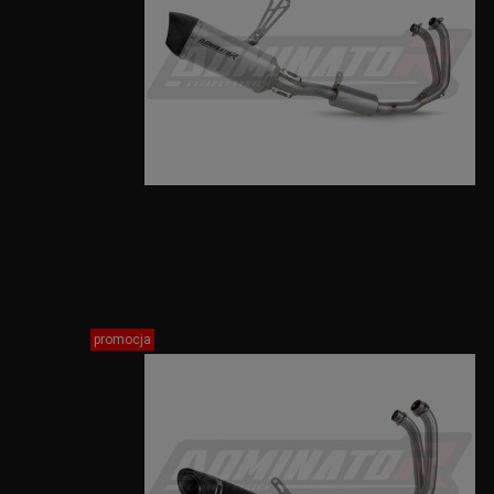
promocja