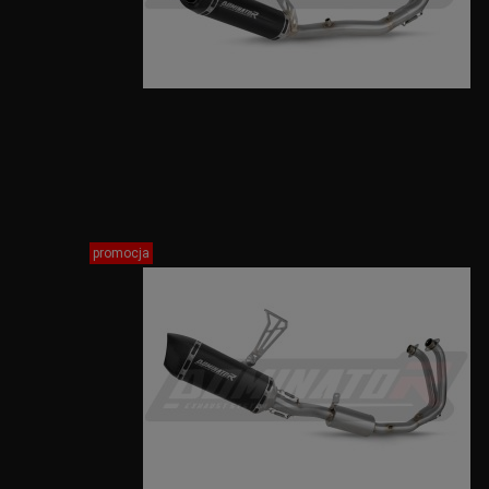
promocja