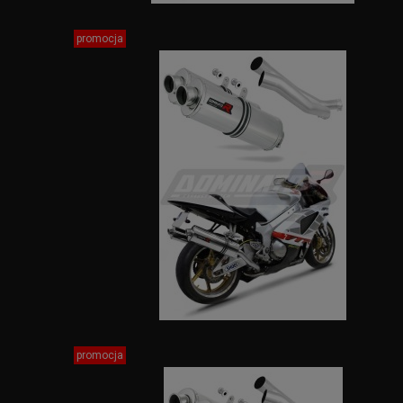
promocja
promocja