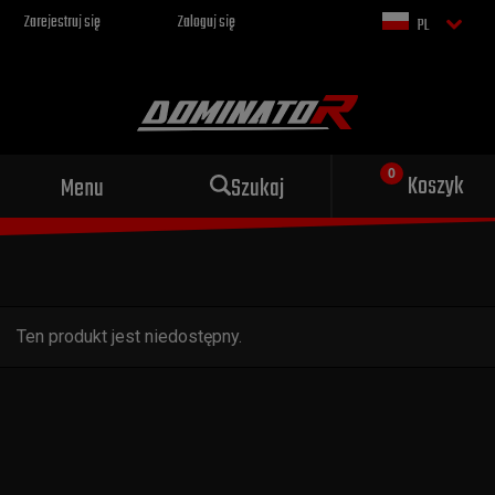
Zarejestruj się
Zaloguj się
PL
Koszyk
Menu
Szukaj
Ten produkt jest niedostępny.